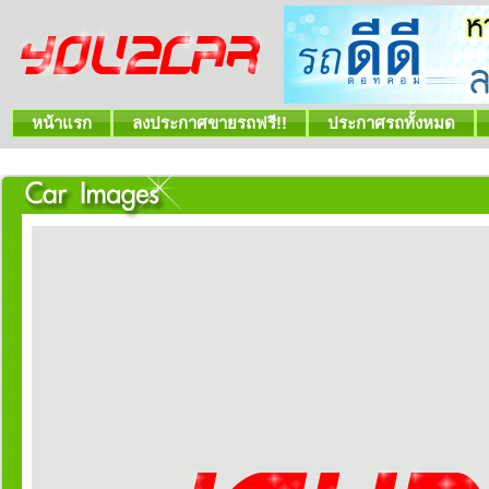
หน้าแรก
ลงประกาศขายรถฟรี!!
ประกาศรถทั้งหมด