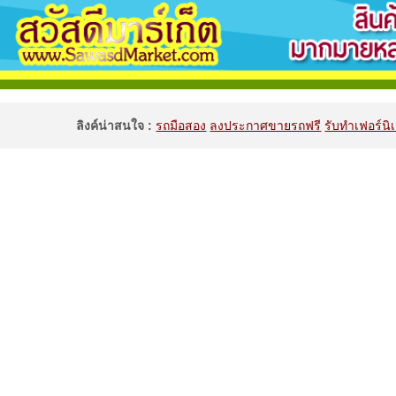
ลิงค์น่าสนใจ :
รถมือสอง
ลงประกาศขายรถฟรี
รับทำเฟอร์นิเ