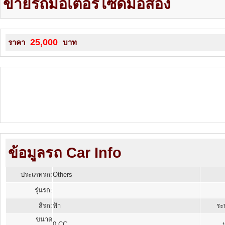
ขายรถมอเตอร์ไซด์มือสอง
25,000
ราคา
บาท
ข้อมูลรถ Car Info
ประเภทรถ:
Others
รุ่นรถ:
สีรถ:
ฟ้า
ระบ
ขนาด
0 CC