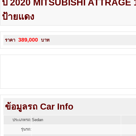
ปี 2020 MITSUBISHI ATTRAGE 
ป้ายแดง
389,000
ราคา
บาท
ข้อมูลรถ Car Info
ประเภทรถ:
Sedan
รุ่นรถ: