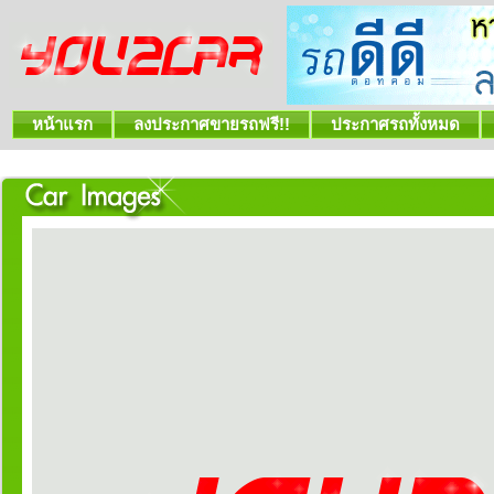
หน้าแรก
ลงประกาศขายรถฟรี!!
ประกาศรถทั้งหมด