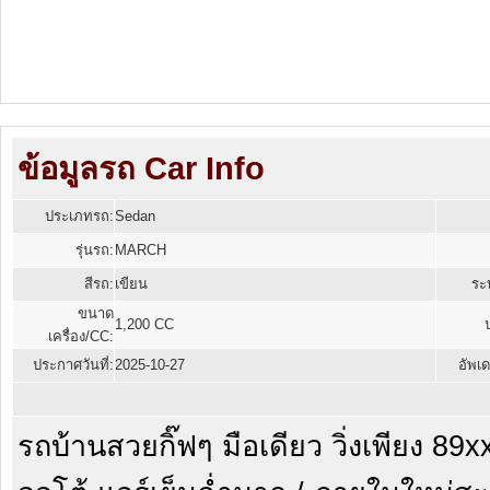
ข้อมูลรถ Car Info
ประเภทรถ:
Sedan
รุ่นรถ:
MARCH
สีรถ:
เขียน
ระบ
ขนาด
1,200 CC
เครื่อง/CC:
ประกาศวันที่:
2025-10-27
อัพเด
รถบ้านสวยกิ๊ฟๆ มือเดียว วิ่งเพียง 89x