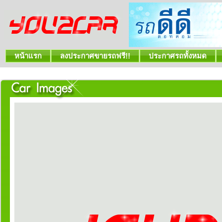
หน้าแรก
ลงประกาศขายรถฟรี!!
ประกาศรถทั้งหมด