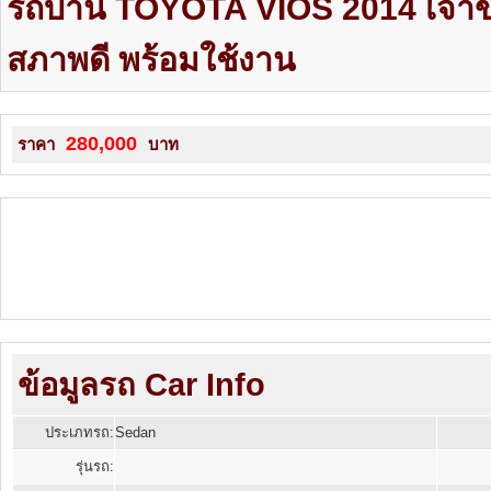
รถบ้าน TOYOTA VIOS 2014 เจ้าข
สภาพดี พร้อมใช้งาน
280,000
ราคา
บาท
ข้อมูลรถ Car Info
ประเภทรถ:
Sedan
รุ่นรถ: