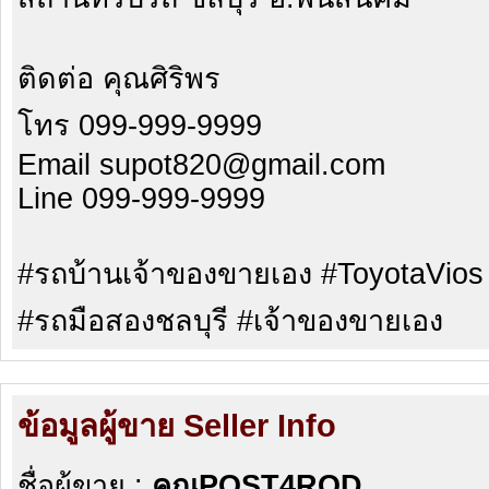
ติดต่อ คุณศิริพร
โทร 099-999-9999
Email supot820@gmail.com
Line 099-999-9999
#รถบ้านเจ้าของขายเอง #ToyotaVios 
#รถมือสองชลบุรี #เจ้าของขายเอง
ข้อมูลผู้ขาย Seller Info
ชื่อผู้ขาย :
คุณPOST4ROD