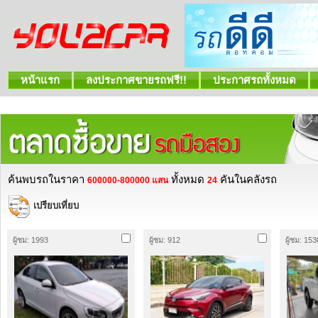
หน้าแรก
ลงประกาศขายรถฟรี!!
ประกาศรถทั้งหมด
ค้นพบรถในราคา
ทั้งหมด
คันในคลังรถ
600000-800000 แสน
24
เปรียบเที่ยบ
ผู้ชม: 1993
ผู้ชม: 912
ผู้ชม: 153