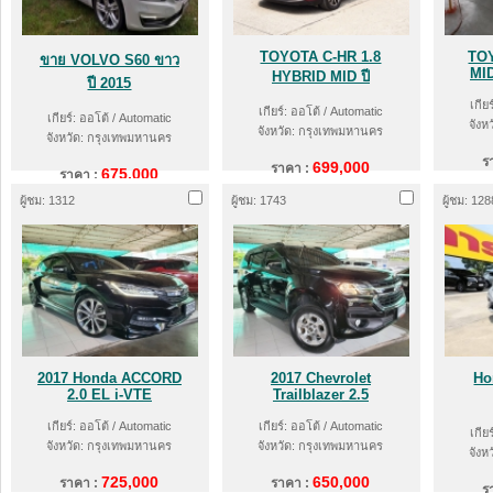
TOYOTA C-HR 1.8
TO
ขาย VOLVO S60 ขาว
MI
HYBRID MID ปี
ปี 2015
เกีย
เกียร์: ออโต้ / Automatic
เกียร์: ออโต้ / Automatic
จังห
จังหวัด: กรุงเทพมหานคร
จังหวัด: กรุงเทพมหานคร
ร
699,000
ราคา :
675,000
ราคา :
ผู้ชม: 1312
ผู้ชม: 1743
ผู้ชม: 128
2017 Honda ACCORD
2017 Chevrolet
Ho
2.0 EL i-VTE
Trailblazer 2.5
เกียร์: ออโต้ / Automatic
เกียร์: ออโต้ / Automatic
เกีย
จังหวัด: กรุงเทพมหานคร
จังหวัด: กรุงเทพมหานคร
จังห
725,000
650,000
ราคา :
ราคา :
ร