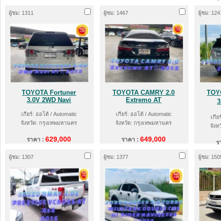
ผู้ชม: 1311
ผู้ชม: 1467
ผู้ชม: 124
TOYOTA​ Fortuner
TOYOTA​ CAMRY​ 2.0
TOY
3.0V 2WD Navi
Extremo AT
3
เกียร์: ออโต้ / Automatic
เกียร์: ออโต้ / Automatic
เกีย
จังหวัด: กรุงเทพมหานคร
จังหวัด: กรุงเทพมหานคร
จังห
629,000
649,000
ราคา :
ราคา :
ร
ผู้ชม: 1307
ผู้ชม: 1377
ผู้ชม: 150