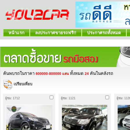
หน้าแรก
ลงประกาศขายรถฟรี!!
ประกาศรถทั้งหมด
ค้นพบรถในราคา
ทั้งหมด
คันในคลังรถ
600000-800000 แสน
24
เปรียบเที่ยบ
ผู้ชม: 1712
ผู้ชม: 1121
ผู้ชม: 113