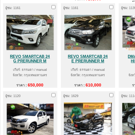
ร
ผู้ชม: 1161
ผู้ชม: 1161
ผู้ชม: 113
REVO SMARTCAB 24
REVO SMARTCAB 24
DM
G PRERUNNER M
E PRERUNNER M
H
เกียร์: ธรรมดา / manual
เกียร์: ธรรมดา / manual
จังหวัด: กรุงเทพมหานคร
จังหวัด: กรุงเทพมหานคร
จังห
650,000
610,000
ราคา :
ราคา :
ร
ผู้ชม: 1120
ผู้ชม: 1629
ผู้ชม: 111