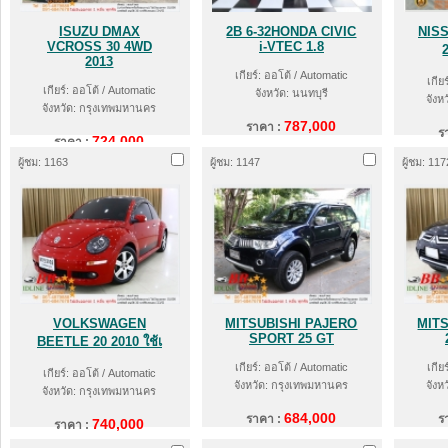
ISUZU DMAX
2B 6-32HONDA CIVIC
NIS
VCROSS 30 4WD
i-VTEC 1.8
2013
เกียร์: ออโต้ / Automatic
เกีย
เกียร์: ออโต้ / Automatic
จังหวัด: นนทบุรี
จังห
จังหวัด: กรุงเทพมหานคร
787,000
ราคา :
ร
724,000
ราคา :
ผู้ชม: 1163
ผู้ชม: 1147
ผู้ชม: 117
VOLKSWAGEN
MITSUBISHI PAJERO
MIT
SPORT 25 GT
BEETLE 20 2010 ใช้เ
เกียร์: ออโต้ / Automatic
เกีย
เกียร์: ออโต้ / Automatic
จังหวัด: กรุงเทพมหานคร
จังห
จังหวัด: กรุงเทพมหานคร
684,000
ราคา :
ร
740,000
ราคา :