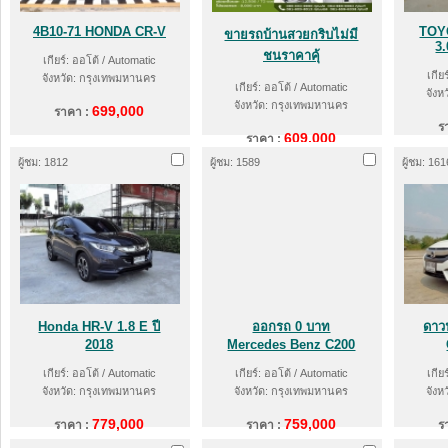
4B10-71 HONDA CR-V
TOY
ขายรถบ้านสวยกริบไม่มี
3
ชนราคาคุ้
เกียร์: ออโต้ / Automatic
เกีย
จังหวัด: กรุงเทพมหานคร
เกียร์: ออโต้ / Automatic
จังห
จังหวัด: กรุงเทพมหานคร
699,000
ราคา :
ร
609,000
ราคา :
ผู้ชม: 1812
ผู้ชม: 1589
ผู้ชม: 161
Honda HR-V 1.8 E ปี
ออกรถ 0 บาท
ดาว
2018
Mercedes Benz C200
เกียร์: ออโต้ / Automatic
เกียร์: ออโต้ / Automatic
เกีย
จังหวัด: กรุงเทพมหานคร
จังหวัด: กรุงเทพมหานคร
จังห
779,000
759,000
ราคา :
ราคา :
ร