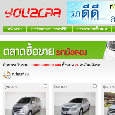
หน้าแรก
ลงประกาศขายรถฟรี!!
ประกาศรถทั้งหมด
ค้นพบรถในราคา
ทั้งหมด
คันในคลังรถ
600000-800000 แสน
24
เปรียบเที่ยบ
ผู้ชม: 2070
ผู้ชม: 1664
ผู้ชม: 176