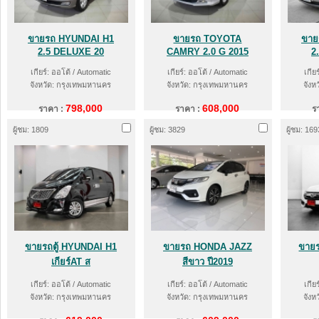
ขายรถ HYUNDAI H1
ขายรถ TOYOTA
ขาย
2.5 DELUXE 20
CAMRY 2.0 G 2015
2
เกียร์: ออโต้ / Automatic
เกียร์: ออโต้ / Automatic
เกีย
จังหวัด: กรุงเทพมหานคร
จังหวัด: กรุงเทพมหานคร
จังห
798,000
608,000
ราคา :
ราคา :
ร
ผู้ชม: 1809
ผู้ชม: 3829
ผู้ชม: 169
ขายรถตู้ HYUNDAI H1
ขายรถ HONDA JAZZ
ขาย
เกียร์AT ส
สีขาว ปี2019
เกียร์: ออโต้ / Automatic
เกียร์: ออโต้ / Automatic
เกีย
จังหวัด: กรุงเทพมหานคร
จังหวัด: กรุงเทพมหานคร
จังห