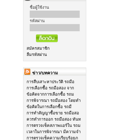
ชื่อผู้ใช้งาน
รหัสผ่าน
สมัครสมาชิก
ลืมรหัสผ่าน
ข่าว/บทความ
การสืบเสาะหาประวัติ รถมือ
การเลือกซื้อ รถมือสอง จาก
ข้อคิดจากการเลือกซื้อ รถม
การพิจารณา รถมือสอง โดยทำ
ข้อคิดในการเลือกซื้อ รถมื
การทำสัญญาซื้อขาย รถมือสอ
ควรทำการออก รถมือสอง ทันท
การตรวจเช็คสภาพแอร์ใน รถม
เวลาในการพิจารณา มีความจำ
การตรวจเช็คความเรียบร้อยภ