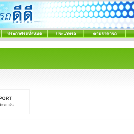
ประกาศรถทั้งหมด
ประเภทรถ
ตามราคารถ
PORT
 โฉม 0 คัน