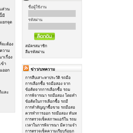
ชื่อผู้ใช้งาน
นส่วน
ี้มี
รหัสผ่าน
แยกจุด
่จะต้อง
สมัครสมาชิก
่งความ
ลืมรหัสผ่าน
าเรื่อง
เข้า
ข่าว/บทความ
ื้นออก
การสืบเสาะหาประวัติ รถมือ
การเลือกซื้อ รถมือสอง จาก
ข้อคิดจากการเลือกซื้อ รถม
ดีและ
การพิจารณา รถมือสอง โดยทำ
ข้อคิดในการเลือกซื้อ รถมื
การทำสัญญาซื้อขาย รถมือสอ
ควรทำการออก รถมือสอง ทันท
การตรวจเช็คสภาพแอร์ใน รถม
เวลาในการพิจารณา มีความจำ
การตรวจเช็คความเรียบร้อยภ