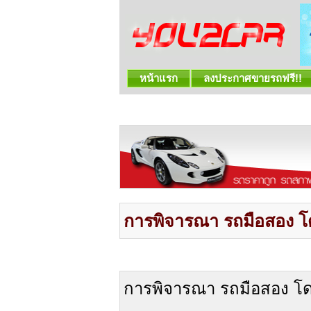
หน้าแรก
ลงประกาศขายรถฟรี!!
การพิจารณา รถมือสอง 
การพิจารณา รถมือสอง โ