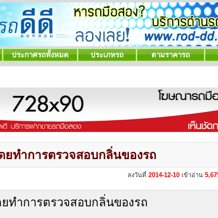
ประกาศรถทั้งหมด
ประเภทรถ
ตามราคารถ
โดยทำการตรวจสอบกลิ่นของรถ
ลงวันที่
2014-12-10
เข้าอ่าน
5,6
ดยทำการตรวจสอบกลิ่นของรถ