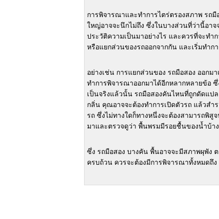
การพิจารณาและทำการไตร่ตรองสภาพ รถมือ
ใหญ่อาจจะนึกไม่ถึง
ซึ่งในบางส่วนที่ว่านี้อ
ประวัติความเป็นมาอย่างไร และควรที่จะทำกา
หรือแยกส่วนของรถออกจากกัน
และเริ่มทำกา
อย่างเช่น การแยกส่วนของ รถมือสอง ออกมาเ
ทำการพิจารณาออกมาได้อีกหลากหลายข้อ
ซ
เป็นจริงแล้วนั้น
รถมือสองคันไหนที่ถูกดัดแป
กลิ่น คุณอาจจะต้องทำการเปิดตัวรถ แล้วสำรวจ
รถ
ซึ่งไม่ทางใดก็ทางหนึ่งจะต้องสามารถพิสูจ
มาและตรวจดูว่า
พื้นพรมมีรอยชื้นของน้ำบ้า
ซึ่ง รถมือสอง บางคัน พื้นอาจจะมีสภาพผุพัง
ครบถ้วน ควรจะต้องมีการพิจารณาทั้งหมดถึง