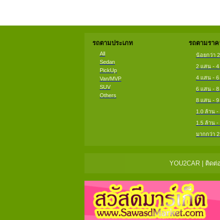
รถตามประเภท
รถตามราคา
All
น้อยกว่า 
Sedan
2 แสน - 
PickUp
4 แสน - 
Van/MVP
SUV
6 แสน - 
Others
8 แสน - 
1.0 ล้าน -
1.5 ล้าน -
มากกว่า 2
YOU2CAR | ติดต่อ