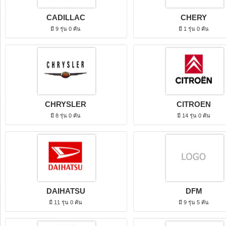
CADILLAC
CHERY
มี 9 รุ่น 0 คัน
มี 1 รุ่น 0 คัน
CHRYSLER
CITROEN
มี 8 รุ่น 0 คัน
มี 14 รุ่น 0 คัน
DAIHATSU
DFM
มี 11 รุ่น 0 คัน
มี 9 รุ่น 5 คัน