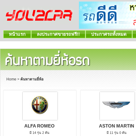
หน้าแรก
ลงประกาศขายรถฟรี!!
ประกาศรถทั้งหมด
Home
>
ค้นหาตามยี่ห้อ
ALFA ROMEO
ASTON MARTIN
มี 14 รุ่น 2 คัน
มี 11 รุ่น 0 คัน