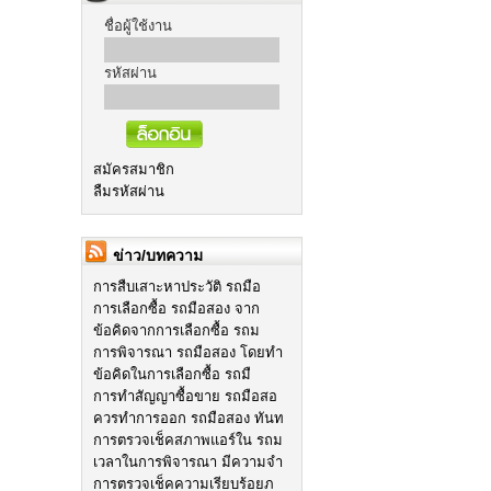
ชื่อผู้ใช้งาน
รหัสผ่าน
สมัครสมาชิก
ลืมรหัสผ่าน
ข่าว/บทความ
การสืบเสาะหาประวัติ รถมือ
การเลือกซื้อ รถมือสอง จาก
ข้อคิดจากการเลือกซื้อ รถม
การพิจารณา รถมือสอง โดยทำ
ข้อคิดในการเลือกซื้อ รถมื
การทำสัญญาซื้อขาย รถมือสอ
ควรทำการออก รถมือสอง ทันท
การตรวจเช็คสภาพแอร์ใน รถม
เวลาในการพิจารณา มีความจำ
การตรวจเช็คความเรียบร้อยภ